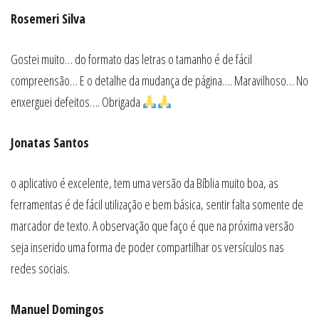
Rosemeri Silva
Gostei muito… do formato das letras o tamanho é de fácil
compreensão… E o detalhe da mudança de página…. Maravilhoso… No
enxerguei defeitos…. Obrigada
Jonatas Santos
o aplicativo é excelente, tem uma versão da Bíblia muito boa, as
ferramentas é de fácil utilização e bem básica, sentir falta somente de
marcador de texto. A observação que faço é que na próxima versão
seja inserido uma forma de poder compartilhar os versículos nas
redes sociais.
Manuel Domingos