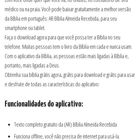
médico ou na praia. Você pode baixar gratuitamente a melhor versão
da Bíblia em português: AR Bíblia Almeida Recebida, para seu
smartphone ou tablet.
Faça o download agora para que você possa ter a Bíblia no seu
telefone. Muitas pessoas tem o livro da Bíblia em cada e nunca usam.
Com o aplicativo da Bíblia, as pessoas estão mais ligadas à Bíblia e,
portanto, mais ligadas a Deus.
Obtenha sua bíblia grátis agora, grátis para download e grátis para usar
e desfrute de todas as características do aplicativo:
Funcionalidades do aplicativo:
Texto completo gratuito da (AR) Bíblia Almeida Recebida
Funciona offline, você não precisa de internet para usá-la.