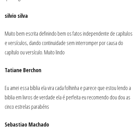
silvio silva
Muito bem escrita definindo bem os fatos independente de capítulos
e versículos, dando continuidade sem interromper por causa do
capítulo ou versículo. Muito lindo
Tatiane Berchon
Eu amei essa bíblia ela vira cada folhinha e parece que estou lendo a
biblia em livros de verdade ela é perfeita eu recomendo dou dou as
cinco estrelas parabéns
Sebastiao Machado