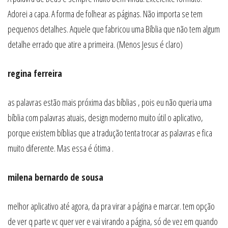
Adorei a capa. A forma de folhear as páginas. Não importa se tem
pequenos detalhes. Aquele que fabricou uma Bíblia que não tem algum
detalhe errado que atire a primeira. (Menos Jesus é claro)
regina ferreira
as palavras estão mais próxima das bíblias , pois eu não queria uma
bíblia com palavras atuais, design moderno muito útil o aplicativo,
porque existem bíblias que a tradução tenta trocar as palavras e fica
muito diferente. Mas essa é ótima .
milena bernardo de sousa
melhor aplicativo até agora, da pra virar a página e marcar. tem opção
de ver q parte vc quer ver e vai virando a página, só de vez em quando