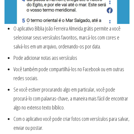
O aplicativo Bíblia João Ferreira Almeida grátis permite a você
selecionar seus versículos favoritos, marcá-los com cores e
salvá-los em um arquivo, ordenando-os por data.
Pode adicionar notas aos versículos
Você também pode compartilhá-los no Facebook ou em outras
redes sociais.
Se você estiver procurando algo em particular, você pode
procurá-lo com palavras-chave, a maneira mais fácil de encontrar
algo no extenso texto bíblico.
Com o aplicativo você pode criar fotos com versículos para salvar,
enviar ou postar.