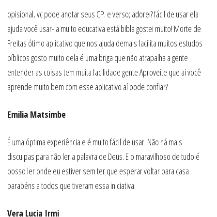
opisional, vc pode anotar seus CP. e verso; adorei? fácil de usar ela
ajuda você usar-la muito educativa está bibla gostei muito! Morte de
Freitas ótimo aplicativo que nos ajuda demais facilita muitos estudos
bíblicos gosto muito dela é uma briga que não atrapalha a gente
entender as coisas tem muita facilidade gente Aproveite que aí você
aprende muito bem com esse aplicativo aí pode confiar?
Emilia Matsimbe
É uma óptima experiência e é muito fácil de usar. Não há mais
disculpas para não ler a palavra de Deus. E o maravilhoso de tudo é
posso ler onde eu estiver sem ter que esperar voltar para casa
parabéns a todos que tiveram essa iniciativa.
Vera Lucia Irmi