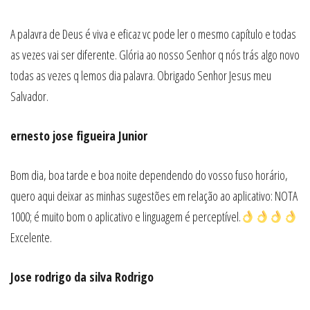
A palavra de Deus é viva e eficaz vc pode ler o mesmo capítulo e todas
as vezes vai ser diferente. Glória ao nosso Senhor q nós trás algo novo
todas as vezes q lemos dia palavra. Obrigado Senhor Jesus meu
Salvador.
ernesto jose figueira Junior
Bom dia, boa tarde e boa noite dependendo do vosso fuso horário,
quero aqui deixar as minhas sugestões em relação ao aplicativo: NOTA
1000; é muito bom o aplicativo e linguagem é perceptível.
Excelente.
Jose rodrigo da silva Rodrigo