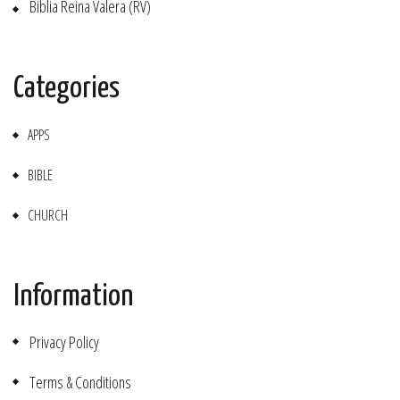
Biblia Reina Valera (RV)
Categories
APPS
BIBLE
CHURCH
Information
Privacy Policy
Terms & Conditions