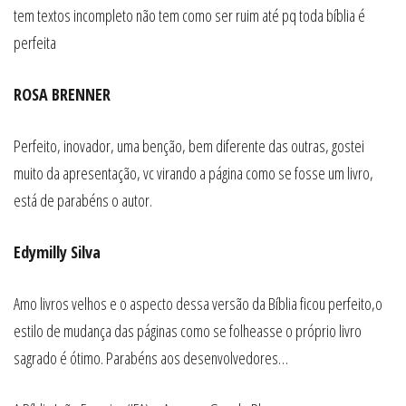
tem textos incompleto não tem como ser ruim até pq toda bíblia é
perfeita
ROSA BRENNER
Perfeito, inovador, uma benção, bem diferente das outras, gostei
muito da apresentação, vc virando a página como se fosse um livro,
está de parabéns o autor.
Edymilly Silva
Amo livros velhos e o aspecto dessa versão da Bíblia ficou perfeito,o
estilo de mudança das páginas como se folheasse o próprio livro
sagrado é ótimo. Parabéns aos desenvolvedores…