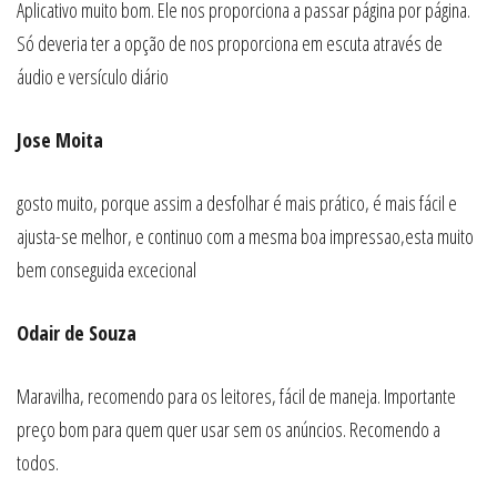
Aplicativo muito bom. Ele nos proporciona a passar página por página.
Só deveria ter a opção de nos proporciona em escuta através de
áudio e versículo diário
Jose Moita
gosto muito, porque assim a desfolhar é mais prático, é mais fácil e
ajusta-se melhor, e continuo com a mesma boa impressao,esta muito
bem conseguida excecional
Odair de Souza
Maravilha, recomendo para os leitores, fácil de maneja. Importante
preço bom para quem quer usar sem os anúncios. Recomendo a
todos.