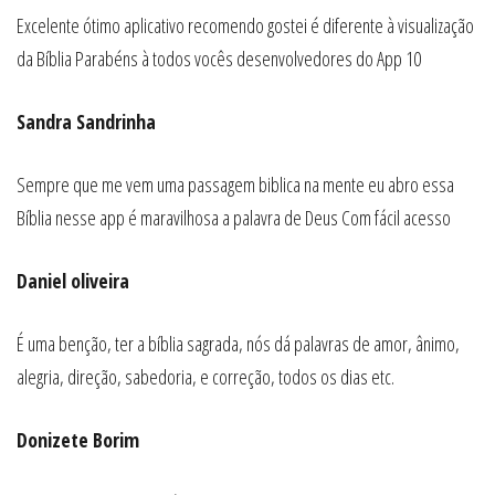
Excelente ótimo aplicativo recomendo gostei é diferente à visualização
da Bíblia Parabéns à todos vocês desenvolvedores do App 10
Sandra Sandrinha
Sempre que me vem uma passagem biblica na mente eu abro essa
Bíblia nesse app é maravilhosa a palavra de Deus Com fácil acesso
Daniel oliveira
É uma benção, ter a bíblia sagrada, nós dá palavras de amor, ânimo,
alegria, direção, sabedoria, e correção, todos os dias etc.
Donizete Borim