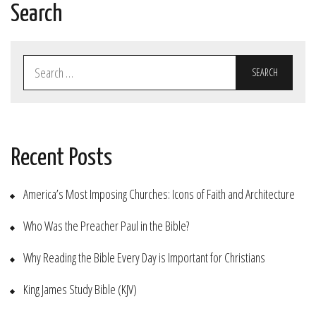
Search
Search
for:
Recent Posts
America’s Most Imposing Churches: Icons of Faith and Architecture
Who Was the Preacher Paul in the Bible?
Why Reading the Bible Every Day is Important for Christians
King James Study Bible (KJV)