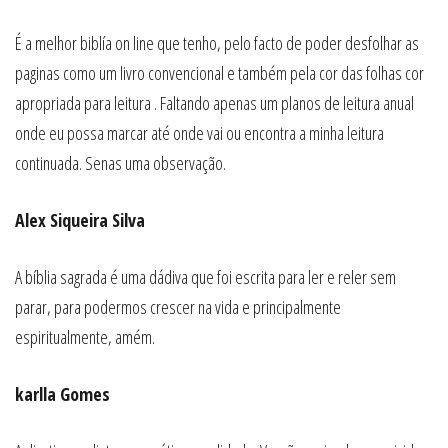
É a melhor biblía on line que tenho, pelo facto de poder desfolhar as
paginas como um livro convencional e também pela cor das folhas cor
apropriada para leitura . Faltando apenas um planos de leitura anual
onde eu possa marcar até onde vai ou encontra a minha leitura
continuada. Senas uma observação.
Alex Siqueira Silva
A bíblia sagrada é uma dádiva que foi escrita para ler e reler sem
parar, para podermos crescer na vida e principalmente
espiritualmente, amém.
karlla Gomes