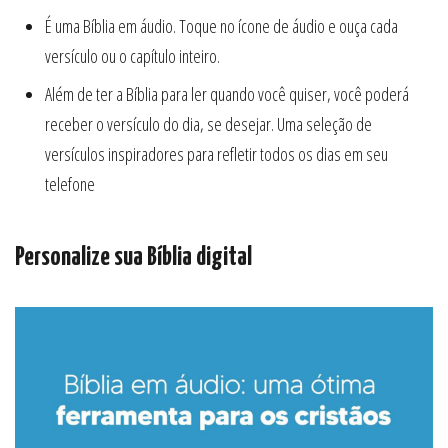
É uma Bíblia em áudio. Toque no ícone de áudio e ouça cada
versículo ou o capítulo inteiro.
Além de ter a Bíblia para ler quando você quiser, você poderá
receber o versículo do dia, se desejar. Uma seleção de
versículos inspiradores para refletir todos os dias em seu
telefone
Personalize sua Bíblia digital