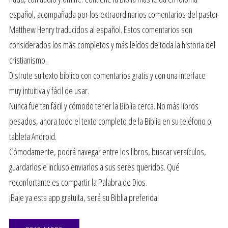
español, acompañada por los extraordinarios comentarios del pastor
Matthew Henry traducidos al español. Estos comentarios son
considerados los más completos y más leídos de toda la historia del
cristianismo.
Disfrute su texto bíblico con comentarios gratis y con una interface
muy intuitiva y fácil de usar.
Nunca fue tan fácil y cómodo tener la Biblia cerca. No más libros
pesados, ahora todo el texto completo de la Biblia en su teléfono o
tableta Android.
Cómodamente, podrá navegar entre los libros, buscar versículos,
guardarlos e incluso enviarlos a sus seres queridos. Qué
reconfortante es compartir la Palabra de Dios.
¡Baje ya esta app gratuita, será su Biblia preferida!